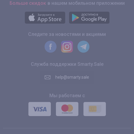
Больше скидок
в нашем мобильном приложении
Следите за новостями и акциями
Служба поддержки Smarty.Sale
help@smarty.sale
Мы работаем с