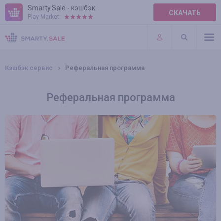
Smarty.Sale - кэшбэк
СКАЧАТЬ
Play Market:
ПРАВИЛА
ПЛАГИНЫ
Кэшбэк сервис
Реферальная программа
Реферальная программа