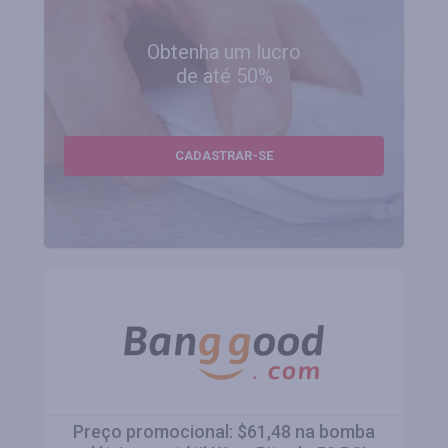
Obtenha um lucro
de até 50%
CADASTRAR-SE
Preço promocional: $61,48 na bomba