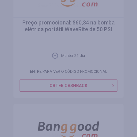
Preço promocional: $60,34 na bomba
elétrica portátil WaveRite de 50 PSI
Manter 21 dia
ENTRE PARA VER O CÓDIGO PROMOCIONAL
OBTER CASHBACK