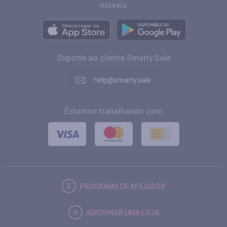
móveis
Suporte ao cliente Smarty.Sale
help@smarty.sale
Estamos trabalhando com
PROGRAMA DE AFILIADOS
ADICIONAR UMA LOJA