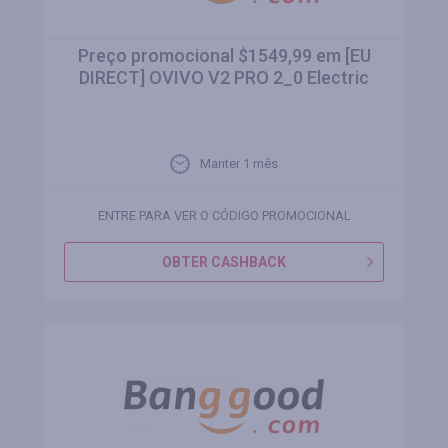
Preço promocional $1549,99 em [EU
DIRECT] OVIVO V2 PRO 2_0 Electric
Manter 1 mês
ENTRE PARA VER O CÓDIGO PROMOCIONAL
OBTER CASHBACK