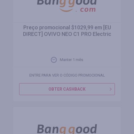
Preço promocional $1029,99 em [EU
DIRECT] OVIVO NEO C1 PRO Electric
Manter 1 mês
ENTRE PARA VER O CÓDIGO PROMOCIONAL
OBTER CASHBACK