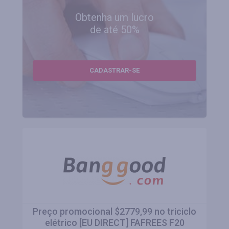
Obtenha um lucro
de até 50%
CADASTRAR-SE
Preço promocional $2779,99 no triciclo
elétrico [EU DIRECT] FAFREES F20