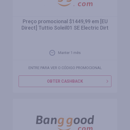
Preço promocional $1449,99 em [EU
Direct] Tuttio Soleil01 SE Electric Dirt
Manter 1 mês
ENTRE PARA VER O CÓDIGO PROMOCIONAL
OBTER CASHBACK