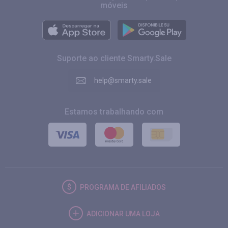
móveis
Suporte ao cliente Smarty.Sale
help@smarty.sale
Estamos trabalhando com
PROGRAMA DE AFILIADOS
ADICIONAR UMA LOJA