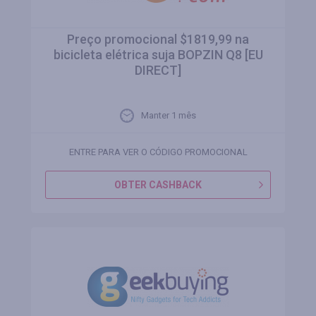
Preço promocional $1819,99 na
bicicleta elétrica suja BOPZIN Q8 [EU
DIRECT]
Manter 1 mês
ENTRE PARA VER O CÓDIGO PROMOCIONAL
OBTER CASHBACK