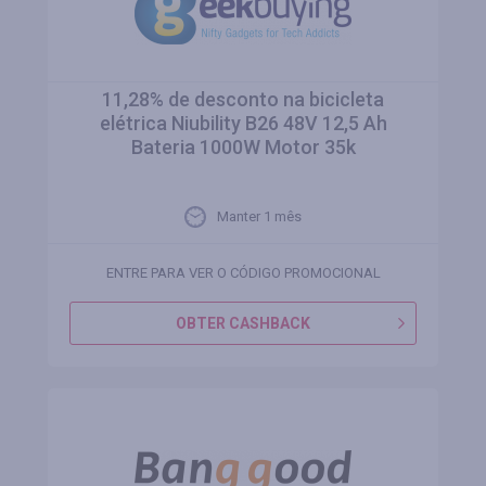
11,28% de desconto na bicicleta
elétrica Niubility B26 48V 12,5 Ah
Bateria 1000W Motor 35k
Manter 1 mês
ENTRE PARA VER O CÓDIGO PROMOCIONAL
OBTER CASHBACK