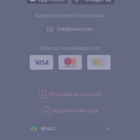
Suporte ao cliente Smarty.Sale
help@smarty.sale
Estamos trabalhando com
PROGRAMA DE AFILIADOS
ADICIONAR UMA LOJA
BRASIL