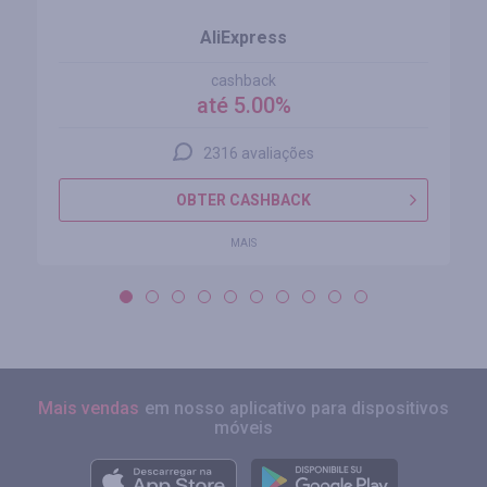
AliExpress
cashback
até 5.00%
2316 avaliações
OBTER CASHBACK
MAIS
Mais vendas
em nosso aplicativo para dispositivos
móveis