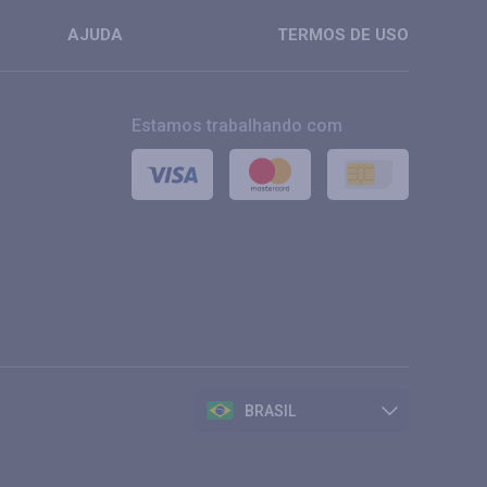
AJUDA
TERMOS DE USO
Estamos trabalhando com
BRASIL