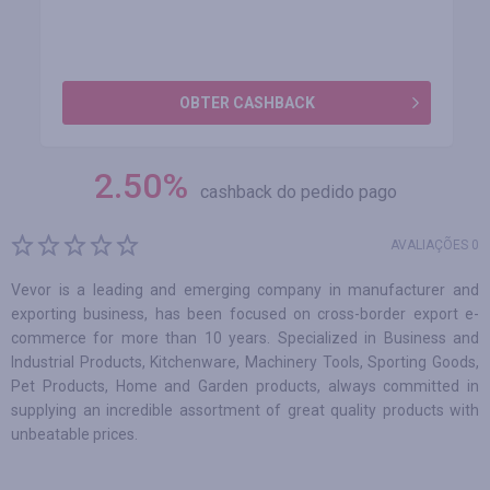
OBTER CASHBACK
2.50
%
cashback do pedido pago
AVALIAÇÕES 0
Vevor is a leading and emerging company in manufacturer and
exporting business, has been focused on cross-border export e-
commerce for more than 10 years. Specialized in Business and
Industrial Products, Kitchenware, Machinery Tools, Sporting Goods,
Pet Products, Home and Garden products, always committed in
supplying an incredible assortment of great quality products with
unbeatable prices.