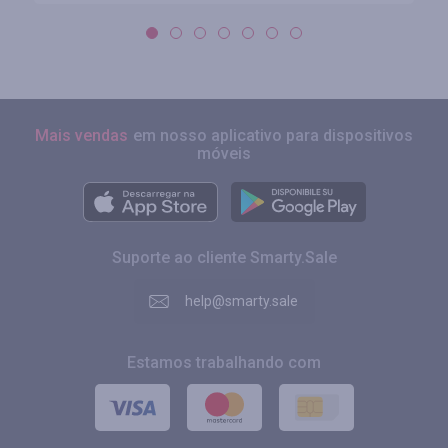
Mais vendas
em nosso aplicativo para dispositivos
móveis
Suporte ao cliente Smarty.Sale
help@smarty.sale
Estamos trabalhando com