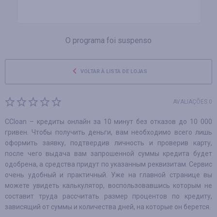
O programa foi suspenso
VOLTAR À LISTA DE LOJAS
AVALIAÇÕES 0
CCloan – кредиты онлайн за 10 минут без отказов до 10 000
гривен. Чтобы получить деньги, вам необходимо всего лишь
оформить заявку, подтвердив личность и проверив карту,
после чего выдача вам запрошенной суммы кредита будет
одобрена, а средства придут по указанным реквизитам. Сервис
очень удобный и практичный. Уже на главной странице вы
можете увидеть калькулятор, воспользовавшись которым не
составит труда рассчитать размер процентов по кредиту,
зависящий от суммы и количества дней, на которые он берется.