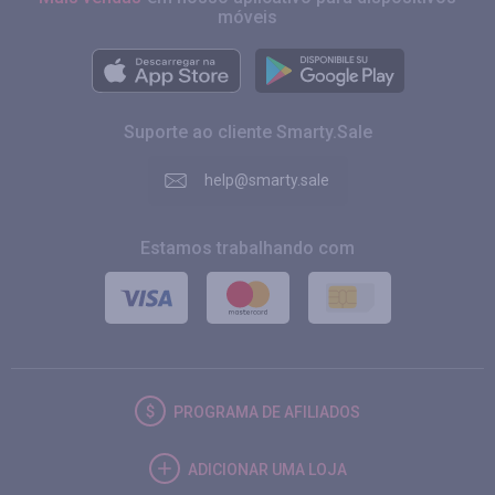
móveis
Suporte ao cliente Smarty.Sale
help@smarty.sale
Estamos trabalhando com
PROGRAMA DE AFILIADOS
ADICIONAR UMA LOJA