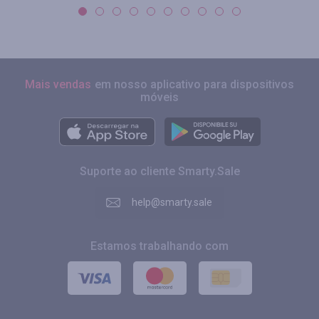
Mais vendas
em nosso aplicativo para dispositivos
móveis
Suporte ao cliente Smarty.Sale
help@smarty.sale
Estamos trabalhando com