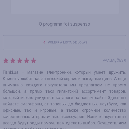
O programa foi suspenso
VOLTAR À LISTA DE LOJAS
AVALIAÇÕES 0
Fishki.ua – магазин электроники, который умеет дружить.
Клиенты любят нас за высокий сервис и выгодные цены. А еще
вниманию каждого покупателя мы предлагаем не просто
большой, а прямо таки гигантский ассортимент товаров,
который можно увидеть в каталоге на нашем сайте. Здесь вы
найдете смартфоны, от топовых до бюджетных, ноутбуки, как
офисные, так и игровые, а также огромное количество
качественных и практичных аксессуаров. Наши консультанты
всегда будут рады помочь вам сделать выбор. Осуществляем