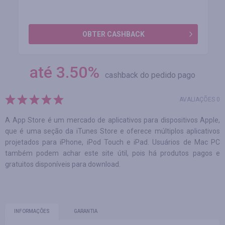
OBTER CASHBACK
até
3.50
%
cashback do pedido pago
AVALIAÇÕES 0
A App Store é um mercado de aplicativos para dispositivos Apple,
que é uma seção da iTunes Store e oferece múltiplos aplicativos
projetados para iPhone, iPod Touch e iPad. Usuários de Mac PC
também podem achar este site útil, pois há produtos pagos e
gratuitos disponíveis para download.
INFORMAÇÕES
GARANTIA