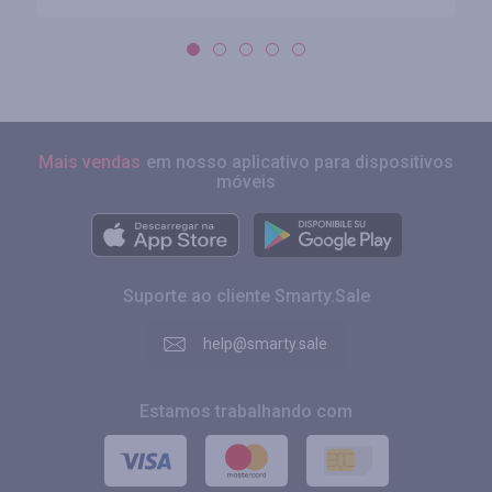
Mais vendas
em nosso aplicativo para dispositivos
móveis
Suporte ao cliente Smarty.Sale
help@smarty.sale
Estamos trabalhando com