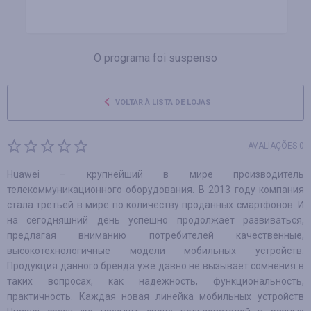
O programa foi suspenso
VOLTAR À LISTA DE LOJAS
AVALIAÇÕES 0
Huawei – крупнейший в мире производитель
телекоммуникационного оборудования. В 2013 году компания
стала третьей в мире по количеству проданных смартфонов. И
на сегодняшний день успешно продолжает развиваться,
предлагая вниманию потребителей качественные,
высокотехнологичные модели мобильных устройств.
Продукция данного бренда уже давно не вызывает сомнения в
таких вопросах, как надежность, функциональность,
практичность. Каждая новая линейка мобильных устройств