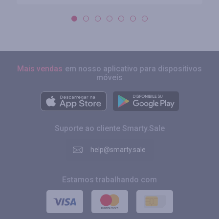
Mais vendas
em nosso aplicativo para dispositivos
móveis
Suporte ao cliente Smarty.Sale
help@smarty.sale
Estamos trabalhando com