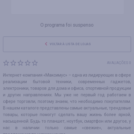
O programa foi suspenso
VOLTAR À LISTA DE LOJAS
AVALIAÇÕES 0
Интернет-компания «Максимус» – одна из лидирующих в сфере
реализации бытовой техники, современных гаджетов,
электроники, товаров для дома и офиса, спортивной продукции
и других направлениях. Мы уже не первый год работаем в
сфере торговли, поэтому знаем, что необходимо покупателям.
В нашем каталоге представлены самые актуальные, трендовые
товары, которые помогут сделать вашу жизнь более яркой,
насыщенной. Будь то планшет, ноутбук, смартфон или другое, у
нас в наличии только самые «свежие», актуальные