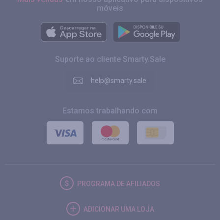
móveis
Suporte ao cliente Smarty.Sale
help@smarty.sale
Estamos trabalhando com
PROGRAMA DE AFILIADOS
ADICIONAR UMA LOJA