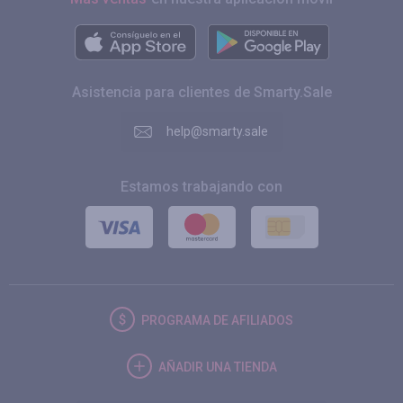
Asistencia para clientes de Smarty.Sale
help@smarty.sale
Estamos trabajando con
PROGRAMA DE AFILIADOS
AÑADIR UNA TIENDA