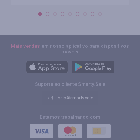
Mais vendas
em nosso aplicativo para dispositivos
móveis
Suporte ao cliente Smarty.Sale
help@smarty.sale
Estamos trabalhando com