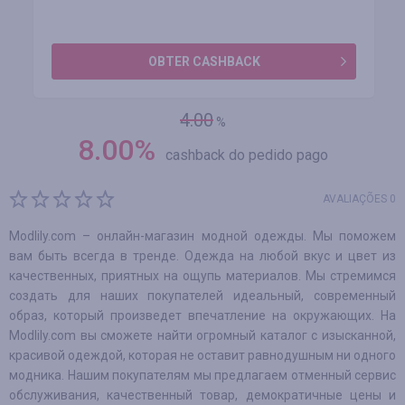
OBTER CASHBACK
4.00
%
8.00
%
cashback do pedido pago
AVALIAÇÕES 0
Modlily.com – онлайн-магазин модной одежды. Мы поможем
вам быть всегда в тренде. Одежда на любой вкус и цвет из
качественных, приятных на ощупь материалов. Мы стремимся
создать для наших покупателей идеальный, современный
образ, который произведет впечатление на окружающих. На
Modlily.com вы сможете найти огромный каталог с изысканной,
красивой одеждой, которая не оставит равнодушным ни одного
модника. Нашим покупателям мы предлагаем отменный сервис
обслуживания, качественный товар, демократичные цены и