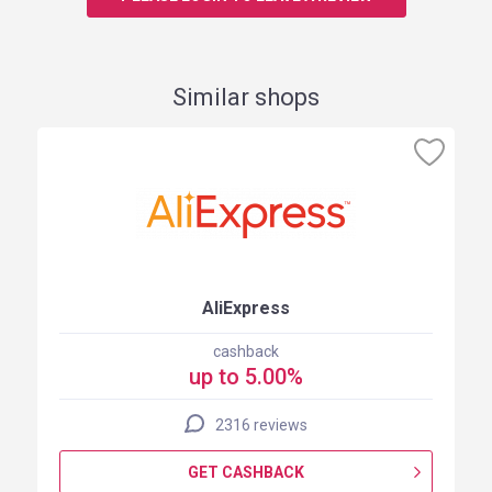
Similar shops
AliExpress
cashback
up to 5.00%
2316 reviews
GET CASHBACK