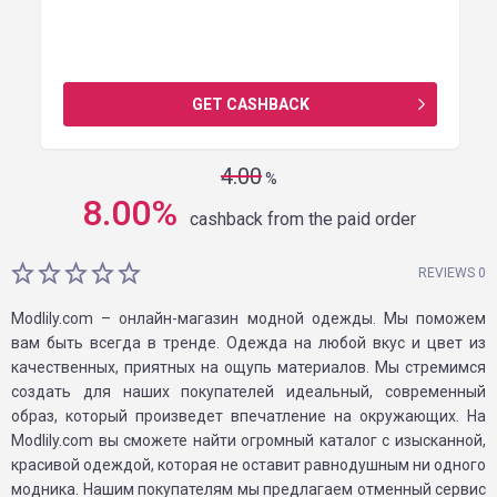
GET CASHBACK
4.00
%
8.00
%
cashback from the paid order
REVIEWS 0
Modlily.com – онлайн-магазин модной одежды. Мы поможем
вам быть всегда в тренде. Одежда на любой вкус и цвет из
качественных, приятных на ощупь материалов. Мы стремимся
создать для наших покупателей идеальный, современный
образ, который произведет впечатление на окружающих. На
Modlily.com вы сможете найти огромный каталог с изысканной,
красивой одеждой, которая не оставит равнодушным ни одного
модника. Нашим покупателям мы предлагаем отменный сервис