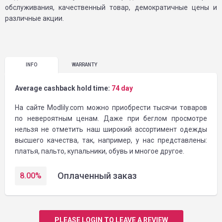
обслуживания, качественный товар, демократичные цены и
различные акции.
INFO
WARRANTY
Average cashback hold time:
74 day
На сайте Modlily.com можно приобрести тысячи товаров
по невероятным ценам. Даже при беглом просмотре
нельзя не отметить наш широкий ассортимент одежды
высшего качества, так, например, у нас представлены:
платья, пальто, купальники, обувь и многое другое.
Оплаченный заказ
8.00
%
PLEASE LOGIN TO LEAVE A REVIEW