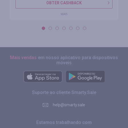
OBTER CASHBACK
MAIS
Mais vendas
em nosso aplicativo para dispositivos
móveis
Suporte ao cliente Smarty.Sale
help@smarty.sale
Estamos trabalhando com