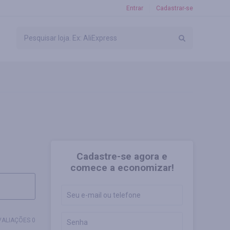
Entrar
Cadastrar-se
Cadastre-se agora e
comece a economizar!
VALIAÇÕES 0