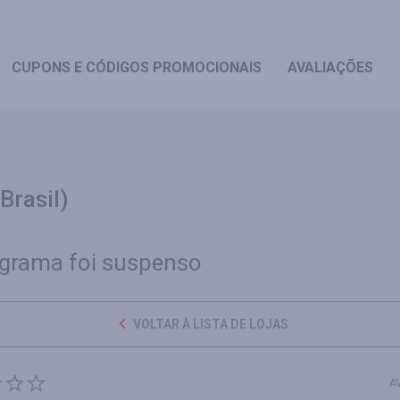
CUPONS
E CÓDIGOS PROMOCIONAIS
AVALIAÇÕES
Brasil)
grama foi suspenso
VOLTAR À LISTA DE LOJAS
A