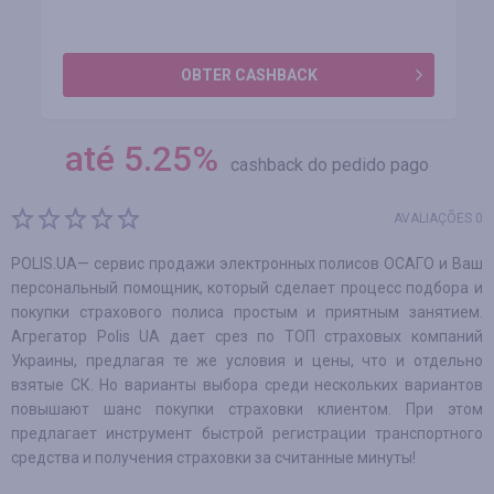
OBTER CASHBACK
até
5.25
%
cashback do pedido pago
AVALIAÇÕES 0
POLIS.UA— сервис продажи электронных полисов ОСАГО и Ваш
персональный помощник, который сделает процесс подбора и
покупки страхового полиса простым и приятным занятием.
Агрегатор Polis UA дает срез по ТОП страховых компаний
Украины, предлагая те же условия и цены, что и отдельно
взятые СК. Но варианты выбора среди нескольких вариантов
повышают шанс покупки страховки клиентом. При этом
предлагает инструмент быстрой регистрации транспортного
средства и получения страховки за считанные минуты!