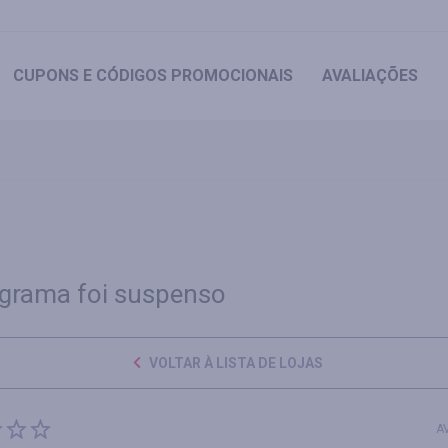
CUPONS
E CÓDIGOS PROMOCIONAIS
AVALIAÇÕES
grama foi suspenso
VOLTAR À LISTA DE LOJAS
A