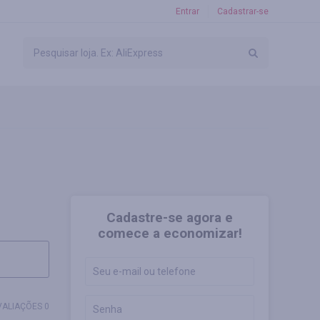
Entrar
Cadastrar-se
Cadastre-se agora e
comece a economizar!
VALIAÇÕES 0