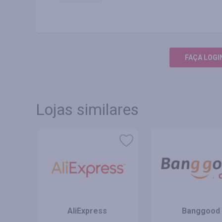
FAÇA LOGI
Lojas similares
AliExpress
Banggood