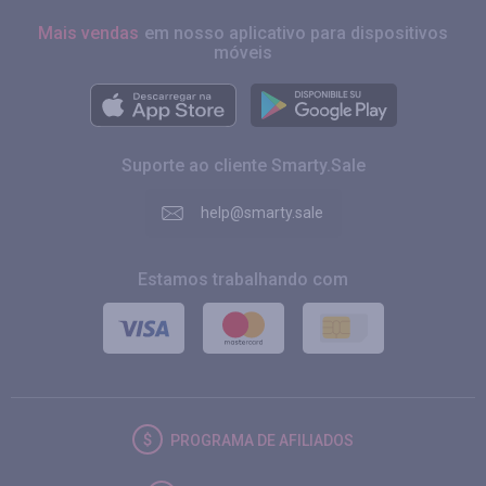
Mais vendas
em nosso aplicativo para dispositivos
móveis
Suporte ao cliente Smarty.Sale
help@smarty.sale
Estamos trabalhando com
PROGRAMA DE AFILIADOS