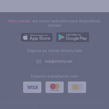
Mais vendas
em nosso aplicativo para dispositivos
móveis
Suporte ao cliente Smarty.Sale
help@smarty.sale
Estamos trabalhando com