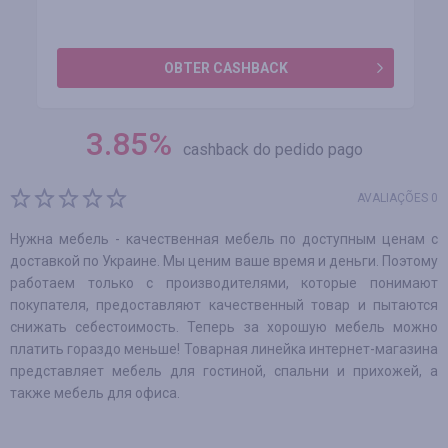
OBTER CASHBACK
3.85
%
cashback do pedido pago
AVALIAÇÕES 0
Нужна мебель - качественная мебель по доступным ценам с
доставкой по Украине. Мы ценим ваше время и деньги. Поэтому
работаем только с производителями, которые понимают
покупателя, предоставляют качественный товар и пытаются
снижать себестоимость. Теперь за хорошую мебель можно
платить гораздо меньше! Товарная линейка интернет-магазина
представляет мебель для гостиной, спальни и прихожей, а
также мебель для офиса.