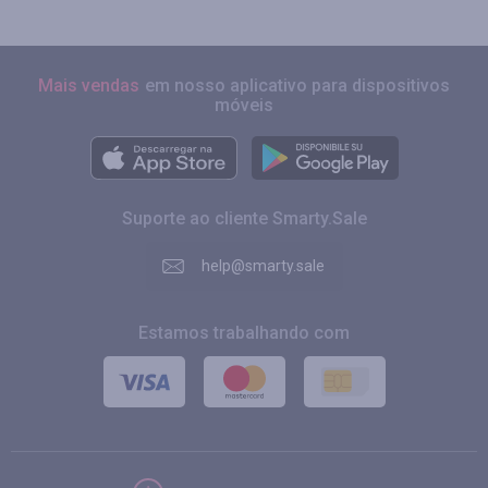
Mais vendas
em nosso aplicativo para dispositivos
móveis
Suporte ao cliente Smarty.Sale
help@smarty.sale
Estamos trabalhando com