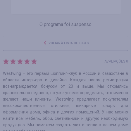
O programa foi suspenso
VOLTAR À LISTA DE LOJAS
AVALIAÇÕES 0
Westwing – это первый шоппинг-клуб в России и Казахстане в
области интерьера и дизайна. Каждая новая регистрация
вознаграждается бонусом от 20 и выше. Мы открылись
сравнительно недавно, но уже успели определить, что именно
желают наши клиенты. Westwing предлагает покупателям
высококачественные, стильные, шикарные товары для
оформления дома, офиса и других помещений. У нас можно
найти все: мебель, обои, светильники и другую необходимую
продукцию. Мы поможем создать уют и тепло в вашем доме