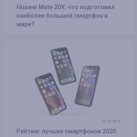
Huawei Mate 20X: что подготовил
наиболее большой смартфон в
мире?
25.12.2019
Рейтинг лучших смартфонов 2020