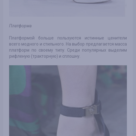
Платформа
Платформой больше пользуются истинные ценители
всего модного и стильного. На выбор предлагается масса
платформ по своему типу. Среди популярных выделим
рифленую (тракторную) и сплошну.