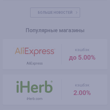
БОЛЬШЕ НОВОСТЕЙ
Популярные магазины
кэшбэк
до 5.00%
AliExpress
кэшбэк
2.00%
iHerb.com