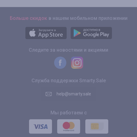
Больше скидок
в нашем мобильном приложении
Следите за новостями и акциями
Служба поддержки Smarty.Sale
help@smarty.sale
Мы работаем с