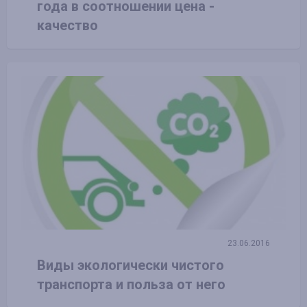
года в соотношении цена -
качество
23.06.2016
Виды экологически чистого
транспорта и польза от него