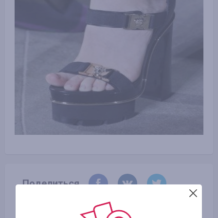
Поделиться
Скопировать ссылку