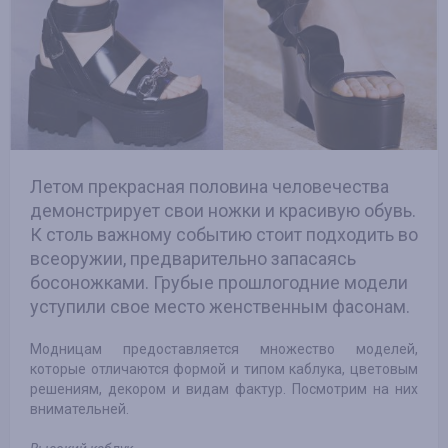
Летом прекрасная половина человечества
демонстрирует свои ножки и красивую обувь.
К столь важному событию стоит подходить во
всеоружии, предварительно запасаясь
босоножками. Грубые прошлогодние модели
уступили свое место женственным фасонам.
Модницам предоставляется множество моделей,
которые отличаются формой и типом каблука, цветовым
решениям, декором и видам фактур. Посмотрим на них
внимательней.