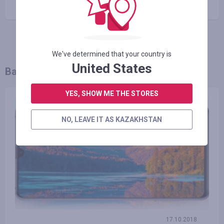
We've determined that your country is
United States
Вам так же может понравиться
YES, SHOW ME THE STORES
NO, LEAVE IT AS KAZAKHSTAN
17.10.2018