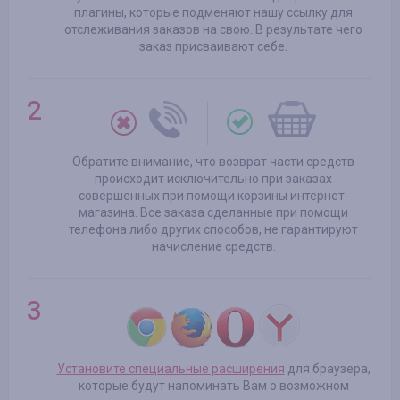
плагины, которые подменяют нашу ссылку для
отслеживания заказов на свою. В результате чего
заказ присваивают себе.
Обратите внимание, что возврат части средств
происходит исключительно при заказах
совершенных при помощи корзины интернет-
магазина. Все заказа сделанные при помощи
телефона либо других способов, не гарантируют
начисление средств.
Установите специальные расширения
для браузера,
которые будут напоминать Вам о возможном