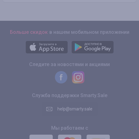
Больше скидок
в нашем мобильном приложении
Следите за новостями и акциями
Служба поддержки Smarty.Sale
help@smarty.sale
Мы работаем с