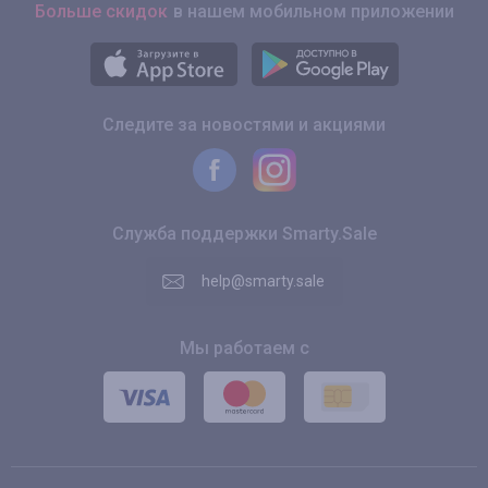
Больше скидок
в нашем мобильном приложении
Следите за новостями и акциями
Служба поддержки Smarty.Sale
help@smarty.sale
Мы работаем с