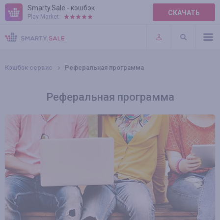
Smarty.Sale - кэшбэк
СКАЧАТЬ
Play Market:
ПРАВИЛА
ПЛАГИНЫ
Кэшбэк сервис
Реферальная программа
Реферальная программа