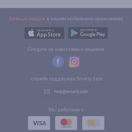
Больше скидок
в нашем мобильном приложении
Следите за новостями и акциями
Служба поддержки Smarty.Sale
help@smarty.sale
Мы работаем с