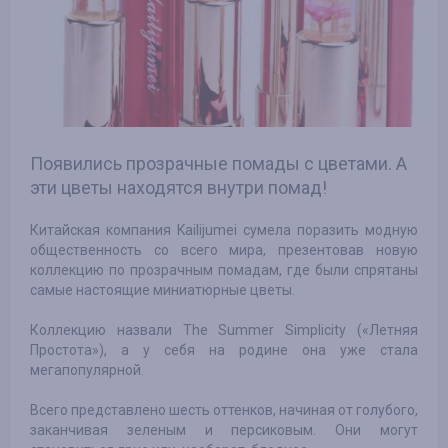
Появились прозрачные помады с цветами. А
эти цветы находятся внутри помад!
Китайская компания Kailijumei сумела поразить модную
общественность со всего мира, презентовав новую
коллекцию по прозрачным помадам, где были спрятаны
самые настоящие миниатюрные цветы.
Коллекцию назвали The Summer Simplicity («Летняя
Простота»), а у себя на родине она уже стала
мегапопулярной.
Всего представлено шесть оттенков, начиная от голубого,
заканчивая зеленым и персиковым. Они могут