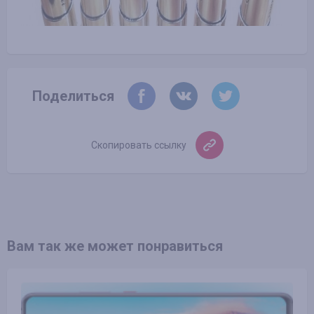
Поделиться
Скопировать ссылку
Вам так же может понравиться