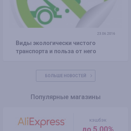
23.06.2016
Виды экологически чистого
транспорта и польза от него
БОЛЬШЕ НОВОСТЕЙ
Популярные магазины
кэшбэк
до 5.00%