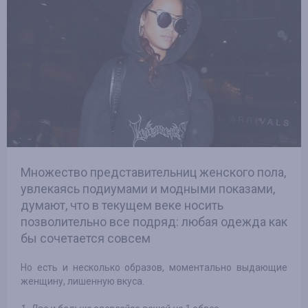
Множество представительниц женского пола,
увлекаясь подиумами и модными показами,
думают, что в текущем веке носить
позволительно все подряд: любая одежда как
бы сочетается совсем
Но есть и несколько образов, моментально выдающие
женщину, лишенную вкуса.