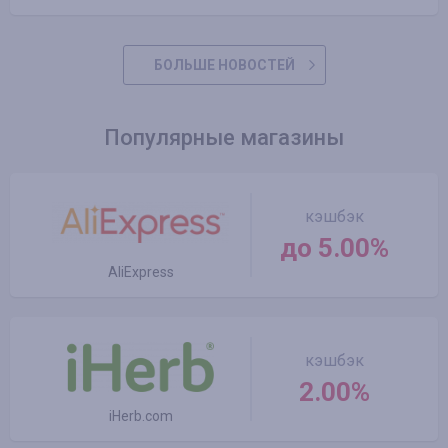
БОЛЬШЕ НОВОСТЕЙ
Популярные магазины
кэшбэк
до 5.00%
AliExpress
кэшбэк
2.00%
iHerb.com