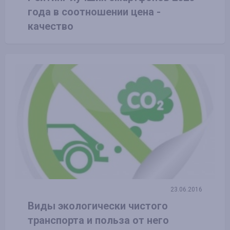
года в соотношении цена -
качество
23.06.2016
Виды экологически чистого
транспорта и польза от него