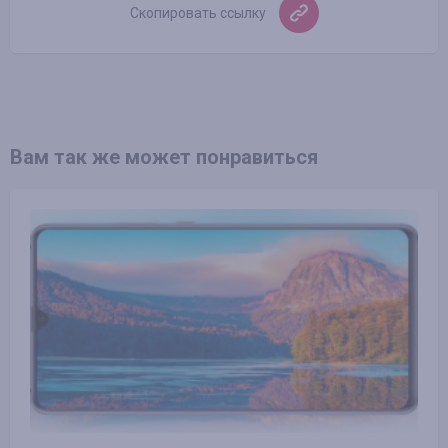
Скопировать ссылку
Вам так же может понравиться