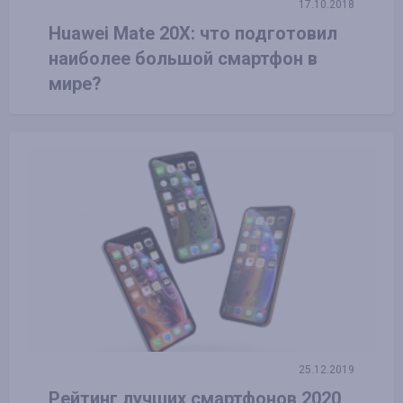
17.10.2018
Huawei Mate 20X: что подготовил
наиболее большой смартфон в
мире?
25.12.2019
Рейтинг лучших смартфонов 2020