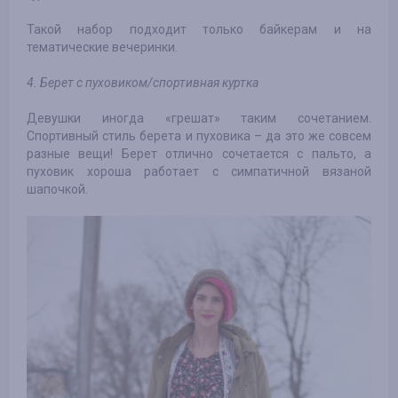
Такой набор подходит только байкерам и на
тематические вечеринки.
4. Берет с пуховиком/спортивная куртка
Девушки иногда «грешат» таким сочетанием.
Спортивный стиль берета и пуховика – да это же совсем
разные вещи! Берет отлично сочетается с пальто, а
пуховик хороша работает с симпатичной вязаной
шапочкой.