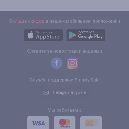
Больше скидок
в нашем мобильном приложении
Следите за новостями и акциями
Служба поддержки Smarty.Sale
help@smarty.sale
Мы работаем с