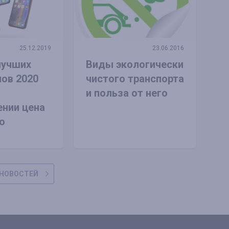
25.12.2019
23.06.2016
лучших
Виды экологически
ов 2020
чистого транспорта
и польза от него
нии цена
о
НОВОСТЕЙ