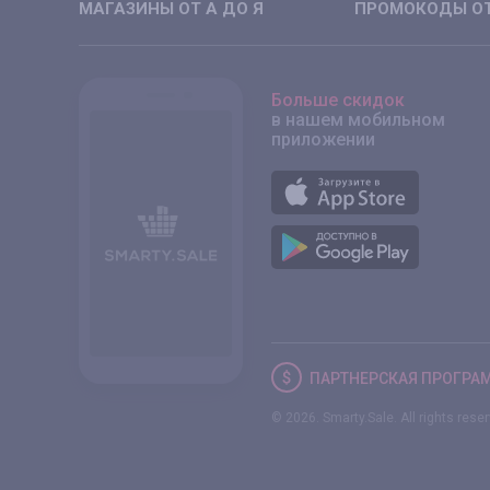
МАГАЗИНЫ ОТ А ДО Я
ПРОМОКОДЫ ОТ
Больше скидок
в нашем мобильном
приложении
ПАРТНЕРСКАЯ
ПРОГРА
© 2026. Smarty.Sale. All rights rese