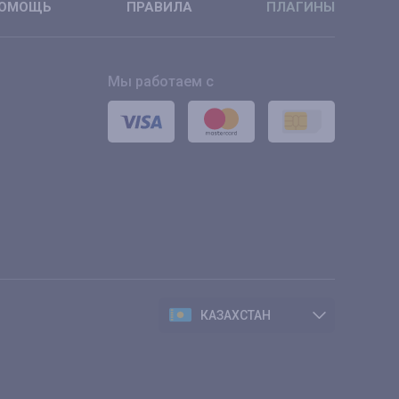
ОМОЩЬ
ПРАВИЛА
ПЛАГИНЫ
Мы работаем с
КАЗАХСТАН