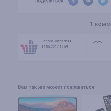
Поделиться
1 комм
Сергей Виговский
круто
14.05.2017 19:59
Вам так же может понравиться