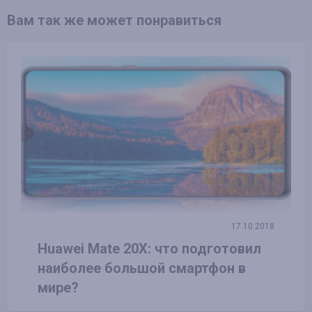
Вам так же может понравиться
17.10.2018
Huawei Mate 20X: что подготовил
наиболее большой смартфон в
мире?