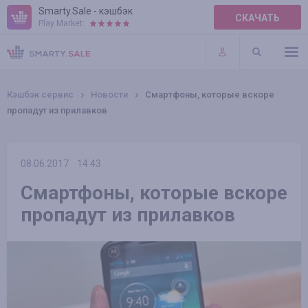
Smarty.Sale - кэшбэк
СКАЧАТЬ
Play Market:
ПРАВИЛА
ПЛАГИНЫ
Кэшбэк сервис
Новости
Смартфоны, которые вскоре
пропадут из прилавков
08.06.2017
14:43
Смартфоны, которые вскоре
пропадут из прилавков