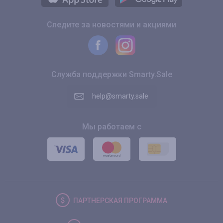
Следите за новостями и акциями
Служба поддержки Smarty.Sale
help@smarty.sale
Мы работаем с
ПАРТНЕРСКАЯ
ПРОГРАММА