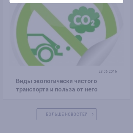
23.06.2016
Виды экологически чистого
транспорта и польза от него
БОЛЬШЕ НОВОСТЕЙ