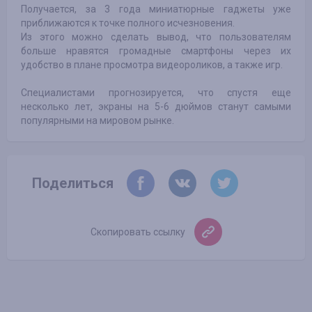
Получается, за 3 года миниатюрные гаджеты уже
приближаются к точке полного исчезновения.
Из этого можно сделать вывод, что пользователям
больше нравятся громадные смартфоны через их
удобство в плане просмотра видеороликов, а также игр.
Специалистами прогнозируется, что спустя еще
несколько лет, экраны на 5-6 дюймов станут самыми
популярными на мировом рынке.
Поделиться
Скопировать ссылку