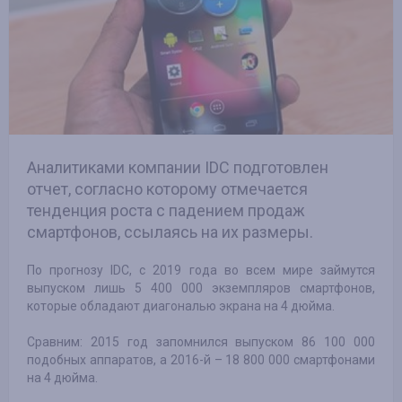
Аналитиками компании IDC подготовлен
отчет, согласно которому отмечается
тенденция роста с падением продаж
смартфонов, ссылаясь на их размеры.
По прогнозу IDC, с 2019 года во всем мире займутся
выпуском лишь 5 400 000 экземпляров смартфонов,
которые обладают диагональю экрана на 4 дюйма.
Сравним: 2015 год запомнился выпуском 86 100 000
подобных аппаратов, а 2016-й – 18 800 000 смартфонами
на 4 дюйма.