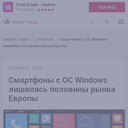
Smarty.Sale - кэшбэк
СКАЧАТЬ
Play Market:
ПРАВИЛА
ПЛАГИНЫ
Кэшбэк сервис
Новости
Смартфоны с ОС Windows
лишились половины рынка Европы
21.06.2017
14:03
Смартфоны с ОС Windows
лишились половины рынка
Европы