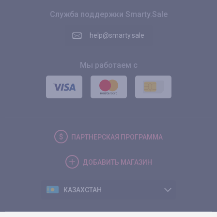
Служба поддержки Smarty.Sale
help@smarty.sale
Мы работаем с
ПАРТНЕРСКАЯ
ПРОГРАММА
ДОБАВИТЬ
МАГАЗИН
КАЗАХСТАН