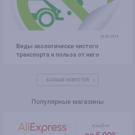
23.06.2016
Виды экологически чистого
транспорта и польза от него
БОЛЬШЕ НОВОСТЕЙ
Популярные магазины
кэшбэк