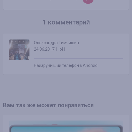
1 комментарий
Олександра Тимчишин
24.06.2017 11:41
Найзручніший телефон з Android
Вам так же может понравиться