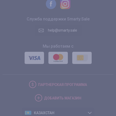
Служба поддержки Smarty.Sale
help@smarty.sale
Мы работаем с
ПАРТНЕРСКАЯ
ПРОГРАММА
ДОБАВИТЬ
МАГАЗИН
КАЗАХСТАН