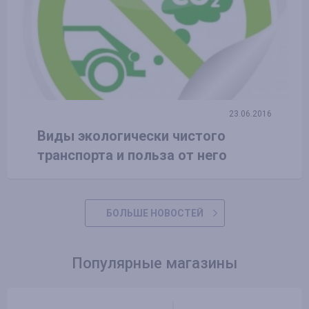
23.06.2016
Виды экологически чистого
транспорта и польза от него
БОЛЬШЕ НОВОСТЕЙ
Популярные магазины