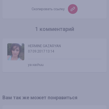
Скопировать ссылку
1 комментарий
HERMINE GAZARYAN
07.09.2017 13:14
ya xachuu
Вам так же может понравиться