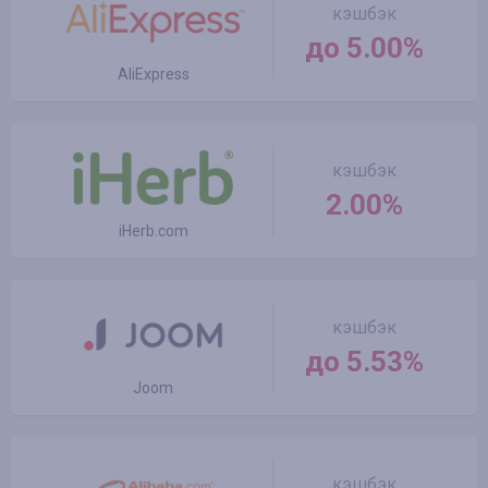
кэшбэк
до 5.00%
AliExpress
кэшбэк
2.00%
iHerb.com
кэшбэк
до 5.53%
Joom
кэшбэк