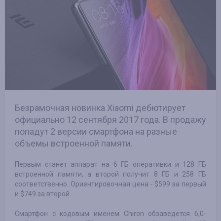
Безрамочная новинка Xiaomi дебютирует
официально 12 сентября 2017 года. В продажу
попадут 2 версии смартфона на разные
объемы встроенной памяти.
Первым станет аппарат на 6 ГБ оперативки и 128 ГБ
встроенной памяти, а второй получит 8 ГБ и 258 ГБ
соответственно. Ориентировочная цена - $599 за первый
и $749 за второй.
Смартфон с кодовым именем Chiron обзаведется 6,0-