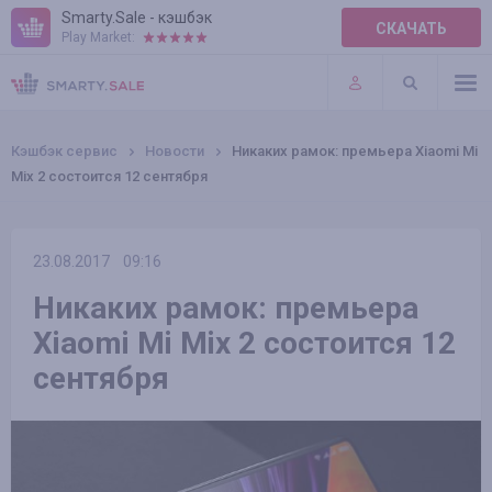
Smarty.Sale - кэшбэк
СКАЧАТЬ
Play Market:
ПРАВИЛА
ПЛАГИНЫ
Кэшбэк сервис
Новости
Никаких рамок: премьера Xiaomi Mi
Mix 2 состоится 12 сентября
23.08.2017
09:16
Никаких рамок: премьера
Xiaomi Mi Mix 2 состоится 12
сентября