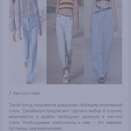
7. Хип-хоп стайл
Такой тренд понравится девушкам, любящим спортивный
стиль. Дизайнера предлагают сделать выбор в сторону
мешковатых и крайне свободных джинсов в хип-хоп
стиле. Необходимые компоненты к ним – это завязки,
пуговицы, широкая молния.