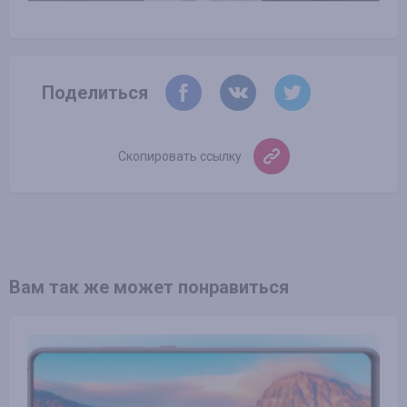
Поделиться
Скопировать ссылку
Вам так же может понравиться