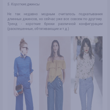
5. Короткие джинсы
Не так недавно модным считалось подкатывания
длинных джинсов, но сейчас уже все совсем по-другому.
Тренд - короткие брюки различной конфигурации
(расклешенные, обтягивающие и т.д.)