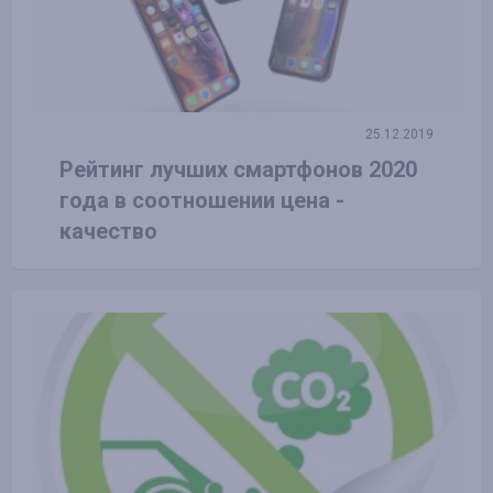
25.12.2019
Рейтинг лучших смартфонов 2020
года в соотношении цена -
качество