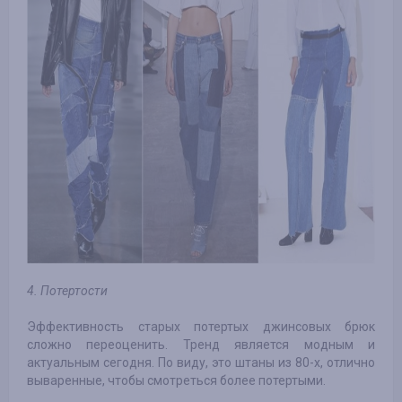
4. Потертости
Эффективность старых потертых джинсовых брюк
сложно переоценить. Тренд является модным и
актуальным сегодня. По виду, это штаны из 80-х, отлично
вываренные, чтобы смотреться более потертыми.