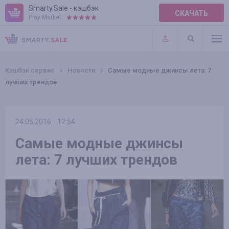
Smarty.Sale - кэшбэк
СКАЧАТЬ
Play Market:
ПРАВИЛА
ПЛАГИНЫ
Кэшбэк сервис
Новости
Самые модные джинсы лета: 7
лучших трендов
24.05.2016
12:54
Самые модные джинсы
лета: 7 лучших трендов