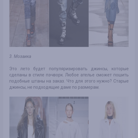
3. Мозаика
Это лето будет популяризировать джинсы, которые
сделаны в стиле пэчворк. Любое ателье сможет пошить
подобные штаны на заказ. Что для этого нужно? Старые
джинсы, не подходящие даме по размерам.