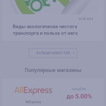
23.06.2016
Виды экологически чистого
транспорта и польза от него
БОЛЬШЕ НОВОСТЕЙ
Популярные магазины
кэшбэк
до 5.00%
AliExpress