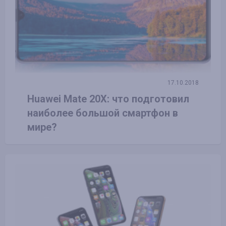
17.10.2018
Huawei Mate 20X: что подготовил
наиболее большой смартфон в
мире?