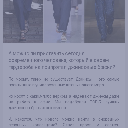
А можно ли приставить сегодня
современного человека, который в своем
гардеробе не припрятал джинсовые брюки?
По моему, таких не существует. Джинсы – это самые
практичные и универсальные штаны нашего мира.
Их носят с каким-либо верхом, а надевают джинсы даже
на работу в офис. Мы подобрали ТОП-7 лучших
джинсовых брюк этого сезона.
И, кажется, что нового можно найти в очередных
сезонных коллекциях? Ответ прост и сложен