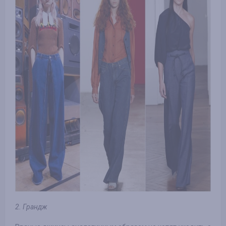
2. Грандж