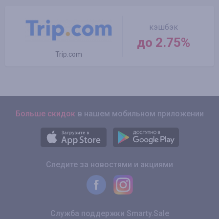
кэшбэк
до 2.75%
Trip.com
Больше скидок
в нашем мобильном приложении
Следите за новостями и акциями
Служба поддержки Smarty.Sale