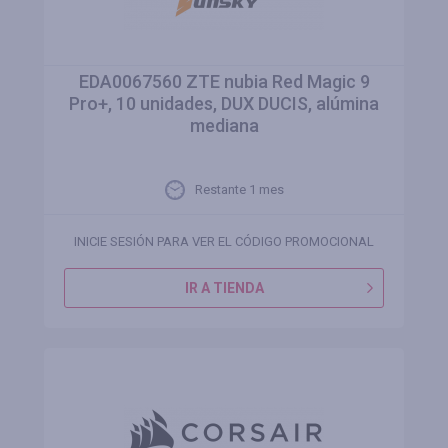
EDA0067560 ZTE nubia Red Magic 9
Pro+, 10 unidades, DUX DUCIS, alúmina
mediana
Restante 1 mes
INICIE SESIÓN PARA VER EL CÓDIGO PROMOCIONAL
IR A TIENDA