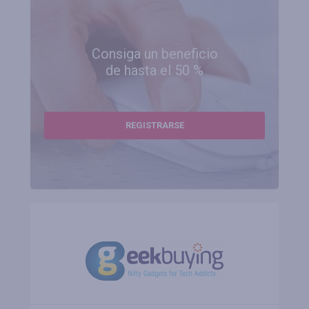
Consiga un beneficio
de hasta el 50 %
REGISTRARSE