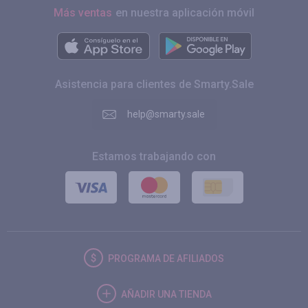
Más ventas
en nuestra aplicación móvil
Asistencia para clientes de Smarty.Sale
help@smarty.sale
Estamos trabajando con
PROGRAMA DE AFILIADOS
AÑADIR UNA TIENDA