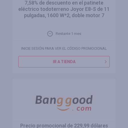
7,58% de descuento en el patinete
eléctrico todoterreno Joyor E8-S de 11
pulgadas, 1600 W*2, doble motor 7
Restante 1 mes
INICIE SESIÓN PARA VER EL CÓDIGO PROMOCIONAL
IR A TIENDA
Precio promocional de 229,99 dólares