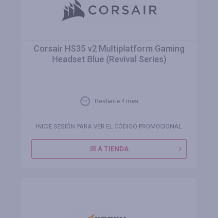
Corsair HS35 v2 Multiplatform Gaming
Headset Blue (Revival Series)
Restante 4 mes
INICIE SESIÓN PARA VER EL CÓDIGO PROMOCIONAL
IR A TIENDA