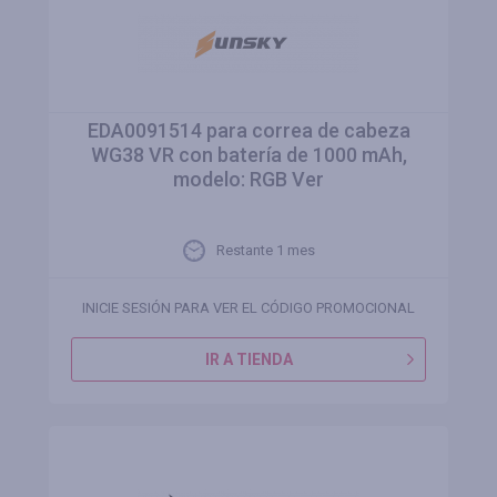
EDA0091514 para correa de cabeza
WG38 VR con batería de 1000 mAh,
modelo: RGB Ver
Restante 1 mes
INICIE SESIÓN PARA VER EL CÓDIGO PROMOCIONAL
IR A TIENDA