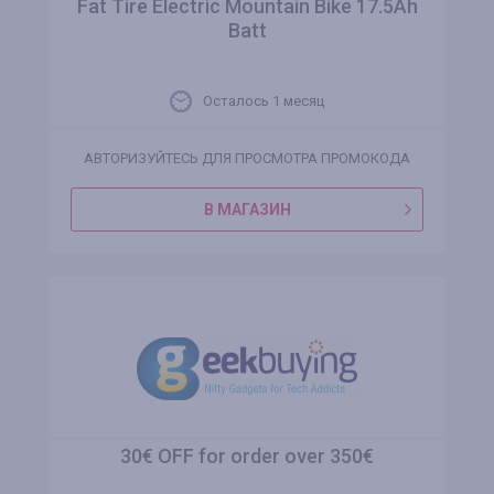
Fat Tire Electric Mountain Bike 17.5Ah
Batt
Осталось 1 месяц
АВТОРИЗУЙТЕСЬ ДЛЯ ПРОСМОТРА ПРОМОКОДА
В МАГАЗИН
30€ OFF for order over 350€