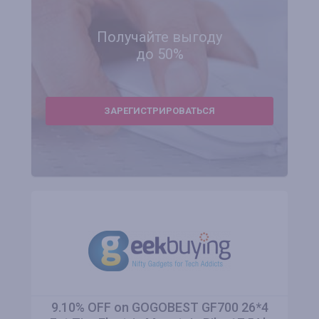
Получайте выгоду
до 50%
ЗАРЕГИСТРИРОВАТЬСЯ
9.10% OFF on GOGOBEST GF700 26*4