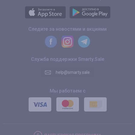
Следите за новостями и акциями
Служба поддержки Smarty.Sale
help@smarty.sale
Мы работаем с