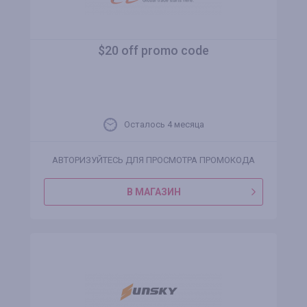
$20 off promo code
Осталось 4 месяца
АВТОРИЗУЙТЕСЬ ДЛЯ ПРОСМОТРА ПРОМОКОДА
В МАГАЗИН