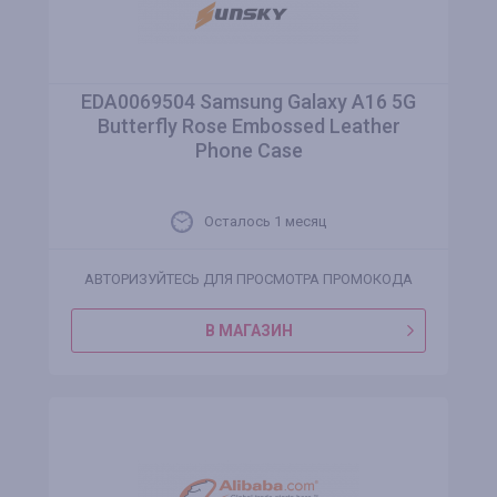
EDA0069504 Samsung Galaxy A16 5G
Butterfly Rose Embossed Leather
Phone Case
Осталось 1 месяц
АВТОРИЗУЙТЕСЬ ДЛЯ ПРОСМОТРА ПРОМОКОДА
В МАГАЗИН