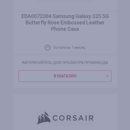
EDA0072304 Samsung Galaxy S25 5G
Butterfly Rose Embossed Leather
Phone Case
Осталось 1 месяц
АВТОРИЗУЙТЕСЬ ДЛЯ ПРОСМОТРА ПРОМОКОДА
В МАГАЗИН