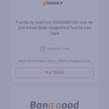
Funda de teléfono EDA0080126 vivo de
piel esmerilada magnética fuerte con
tapa
Restante 1 mes
INICIE SESIÓN PARA VER EL CÓDIGO PROMOCIONAL
IR A TIENDA