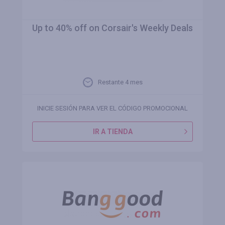
Up to 40% off on Corsair's Weekly Deals
Restante 4 mes
INICIE SESIÓN PARA VER EL CÓDIGO PROMOCIONAL
IR A TIENDA