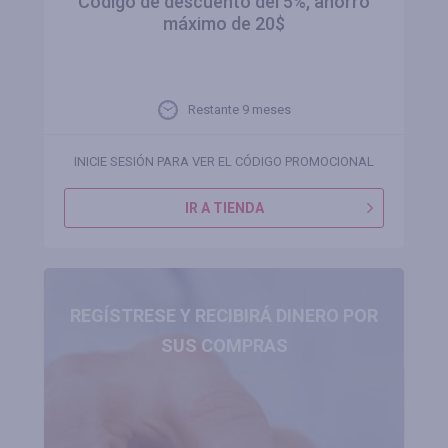
Código de descuento del 5%, ahorro
máximo de 20$
Restante 9 meses
INICIE SESIÓN PARA VER EL CÓDIGO PROMOCIONAL
IR A TIENDA
REGÍSTRESE Y RECIBIRÁ DINERO POR
SUS COMPRAS