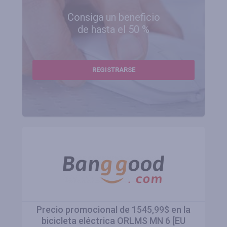
Consiga un beneficio
de hasta el 50 %
REGISTRARSE
Precio promocional de 1545,99$ en la
bicicleta eléctrica ORLMS MN 6 [EU