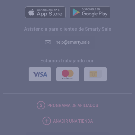
Asistencia para clientes de Smarty.Sale
help@smarty.sale
Estamos trabajando con
PROGRAMA DE AFILIADOS
AÑADIR UNA TIENDA