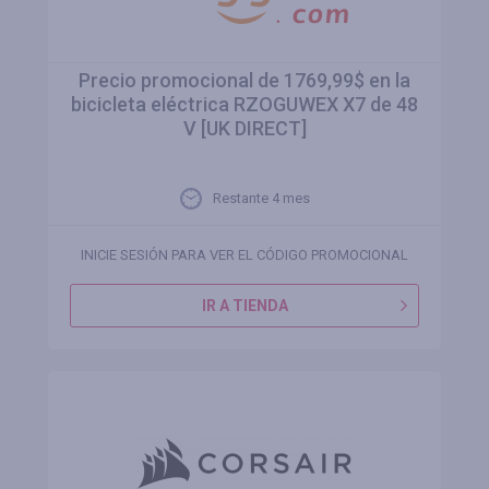
Precio promocional de 1769,99$ en la
bicicleta eléctrica RZOGUWEX X7 de 48
V [UK DIRECT]
Restante 4 mes
INICIE SESIÓN PARA VER EL CÓDIGO PROMOCIONAL
IR A TIENDA