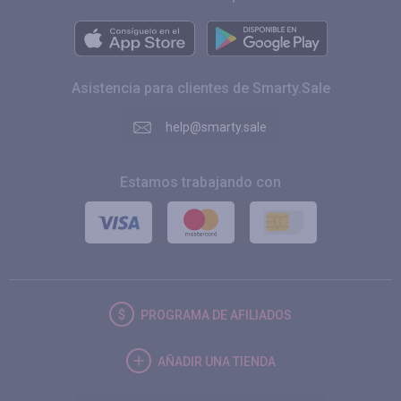
Asistencia para clientes de Smarty.Sale
help@smarty.sale
Estamos trabajando con
PROGRAMA DE AFILIADOS
AÑADIR UNA TIENDA