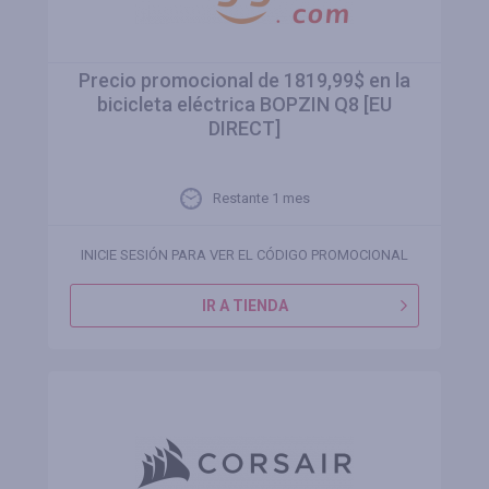
Precio promocional de 1819,99$ en la
bicicleta eléctrica BOPZIN Q8 [EU
DIRECT]
Restante 1 mes
INICIE SESIÓN PARA VER EL CÓDIGO PROMOCIONAL
IR A TIENDA