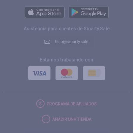
Asistencia para clientes de Smarty.Sale
help@smarty.sale
Estamos trabajando con
PROGRAMA DE AFILIADOS
AÑADIR UNA TIENDA