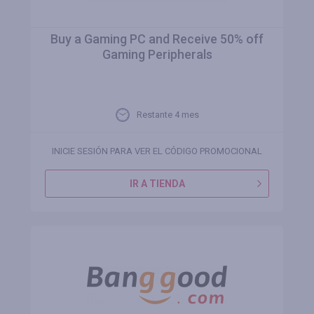
Buy a Gaming PC and Receive 50% off
Gaming Peripherals
Restante 4 mes
INICIE SESIÓN PARA VER EL CÓDIGO PROMOCIONAL
IR A TIENDA