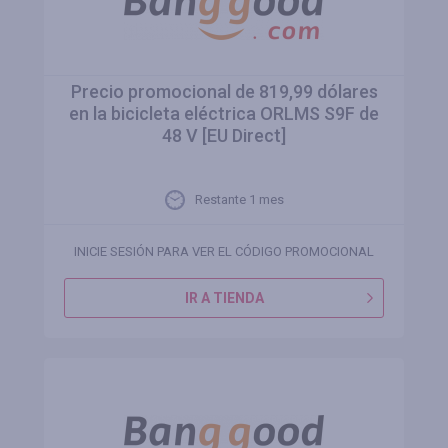
Precio promocional de 819,99 dólares
en la bicicleta eléctrica ORLMS S9F de
48 V [EU Direct]
Restante 1 mes
INICIE SESIÓN PARA VER EL CÓDIGO PROMOCIONAL
IR A TIENDA