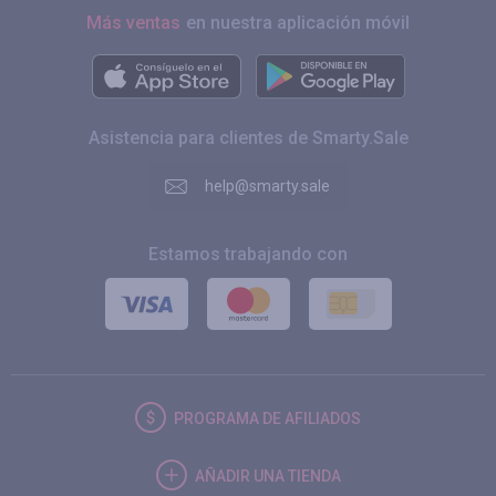
Más ventas
en nuestra aplicación móvil
Asistencia para clientes de Smarty.Sale
help@smarty.sale
Estamos trabajando con
PROGRAMA DE AFILIADOS
AÑADIR UNA TIENDA