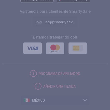
Asistencia para clientes de Smarty.Sale
help@smarty.sale
Estamos trabajando con
PROGRAMA DE AFILIADOS
AÑADIR UNA TIENDA
MÉXICO