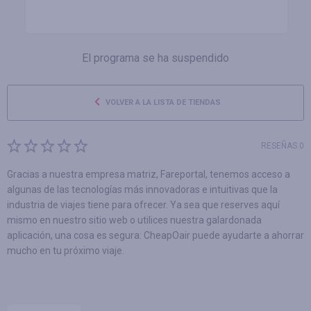
El programa se ha suspendido
VOLVER A LA LISTA DE TIENDAS
RESEÑAS 0
Gracias a nuestra empresa matriz, Fareportal, tenemos acceso a
algunas de las tecnologías más innovadoras e intuitivas que la
industria de viajes tiene para ofrecer. Ya sea que reserves aquí
mismo en nuestro sitio web o utilices nuestra galardonada
aplicación, una cosa es segura: CheapOair puede ayudarte a ahorrar
mucho en tu próximo viaje.