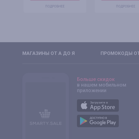
ПОДРОБНЕЕ
ПОДРОБНЕЕ
МАГАЗИНЫ ОТ А ДО Я
ПРОМОКОДЫ ОТ
Больше скидок
в нашем мобильном
приложении