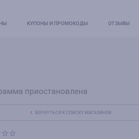
НЫ
КУПОНЫ
И ПРОМОКОДЫ
ОТЗЫВЫ
рамма приостановлена
ВЕРНУТЬСЯ К СПИСКУ МАГАЗИНОВ