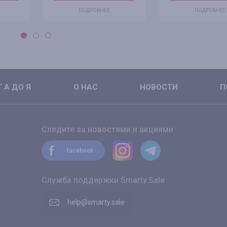
ПОДРОБНЕЕ
ПОДРОБНЕЕ
 А ДО Я
О НАС
НОВОСТИ
П
Следите за новостями и акциями
facebook
Служба поддержки Smarty.Sale
help@smarty.sale