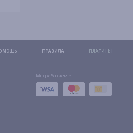
ПОДРОБНЕЕ
ПОДРОБН
ОМОЩЬ
ПРАВИЛА
ПЛАГИНЫ
Мы работаем с