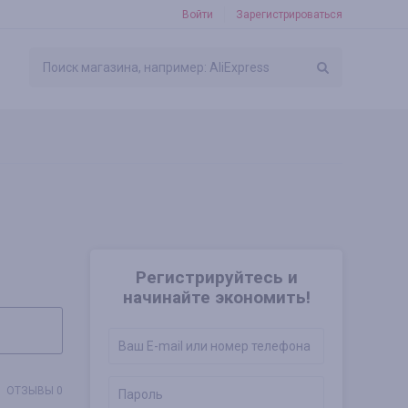
Войти
Зарегистрироваться
Регистрируйтесь и
начинайте экономить!
ОТЗЫВЫ 0