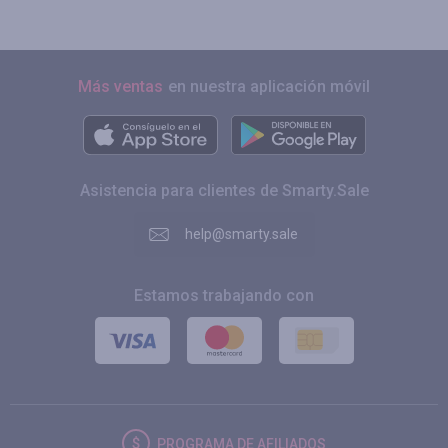
Más ventas
en nuestra aplicación móvil
Asistencia para clientes de Smarty.Sale
help@smarty.sale
Estamos trabajando con
PROGRAMA DE AFILIADOS