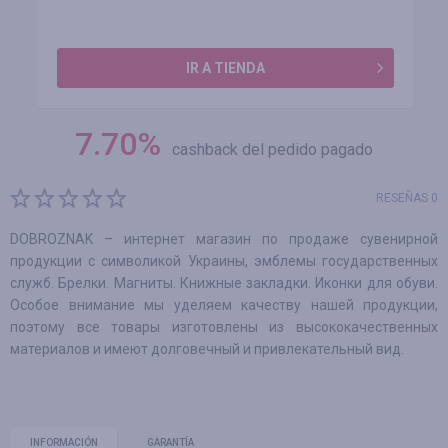
IR A TIENDA
7.70
%
cashback del pedido pagado
RESEÑAS 0
DOBROZNAK – интернет магазин по продаже сувенирной
продукции с символикой Украины, эмблемы государственных
служб. Брелки. Магниты. Книжные закладки. Иконки для обуви.
Особое внимание мы уделяем качеству нашей продукции,
поэтому все товары изготовлены из высококачественных
материалов и имеют долговечный и привлекательный вид.
INFORMACIÓN
GARANTÍA