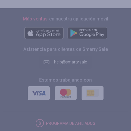
Más ventas
en nuestra aplicación móvil
Asistencia para clientes de Smarty.Sale
help@smarty.sale
Estamos trabajando con
PROGRAMA DE AFILIADOS