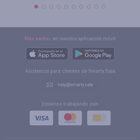
Más ventas
en nuestra aplicación móvil
Asistencia para clientes de Smarty.Sale
help@smarty.sale
Estamos trabajando con