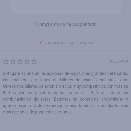
El programa se ha suspendido
VOLVER A LA LISTA DE TIENDAS
RESEÑAS 0
Gotogate es una de las agencias de viajes más grandes del mundo,
con más de 7 millones de billetes de avión vendidos al año.
Ofrecemos billetes de avión a precios muy competitivos con más de
800 aerolíneas y cubrimos vuelos en el 99 % de todas las
combinaciones de rutas. Estamos en constante crecimiento y
operamos en más de 75 mercados, aceptando las monedas locales
y las opciones de pago más comunes.