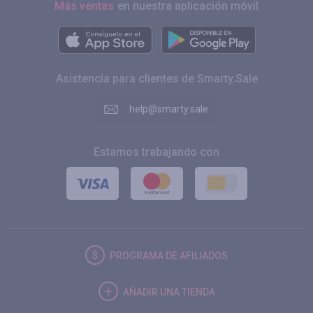
Más ventas
en nuestra aplicación móvil
Asistencia para clientes de Smarty.Sale
help@smarty.sale
Estamos trabajando con
PROGRAMA DE AFILIADOS
AÑADIR UNA TIENDA